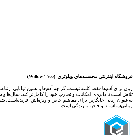
فروشگاه اینترنتی
مجسمه‌های ویلوتری (
Willow Tree
)
زبان برای آدم‌ها فقط کلمه نیست. گر چه آدم‌ها با همین توانایی ارتب
تلاش است تا دایره‌ی امکانات و تجارب خود را کامل‌تر کند. سال‌ها و
به‌عنوان زبانی جایگزین برای مفاهیم خاص و ویژ‌ه‌اش آفریده‌است.
زیبایی‌شناسانه و خاص با زندگی است.