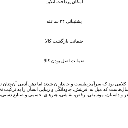
امکان پرداخت آنلاین
پشتیبانی ۲۴ ساعته
ضمانت بازگشت کالا
ضمانت اصل بودن کالا
اط کلامی بود که سرآمد طبیعت و جانداران شدند اما ذهن آدمی آن‌چنان ت
 سال‌هاست که میل به آفرینش، جاودانگی و زیبایی انسان را به ترکیب 
 شعر و داستان، موسیقی، رقص، نقاشی، هنرهای تجسمی و صنایع دستی،