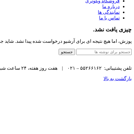
فروشگاه ویلوتری
درباره ما
نمایندگی ها
تماس با ما
چیزی یافت نشد.
پوزش، اما هیچ نتیجه ای برای آرشیو درخواست شده پیدا نشد. شاید ج
جستجو
تلفن پشتیبانی: ۵۵۲۶۶۱۶۲ – ۰۲۱
|
هفت روز هفته، ۲۴ ساعت شبانه‌روز پاسخگوی شما هستیم.
بازگشت به بالا