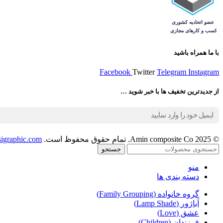
با ما همراه باشید
Facebook
Twitter
Telegram
Instagram
از جدیدترین تخفیف ها با خبر شوید …
© 2025 Amin composite Co. تمام حقوق محفوظ است.
sigraphic.com
جستجو
منو
دسته بندی ها
گروه خانواده (Family Grouping)
آباژور (Lamp Shade)
عشق (Love)
فرزندان (Children)