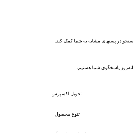
ستجو در پستهای مشابه به شما کمک کند.
تحویل اکسپرس
تنوع محصول