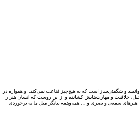
وانمند و شگفتی‌ساز است که به هیچ‌چیز قناعت نمی‌کند. او همواره در
تخیل، خلاقیت و مهارت‌هایش کشانده و از این روست که انسان هنر را
 هنرهای سمعی و بصری و … همه‌وهمه بیانگر میل ما به برخوردی