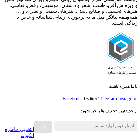
و ویژ‌ه‌اش آفریده‌است. شعر و داستان، موسیقی، رقص، نقاشی،
هنرهای تجسمی و صنایع دستی، هنرهای سمعی و بصری و …
همه‌وهمه بیانگر میل ما به برخوردی زیبایی‌شناسانه و خاص با
زندگی است.
با ما همراه باشید
Facebook
Twitter
Telegram
Instagram
از جدیدترین تخفیف ها با خبر شوید …
انتخابی خاطره
انگیز...