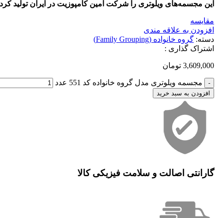
این مجسمه‌های ویلوتری را شرکت امین کامپوزیت در ایران تولید کرد
مقایسه
افزودن به علاقه مندی
دسته:
گروه خانواده (Family Grouping)
اشتراک گذاری :
3,609,000
تومان
مجسمه ویلوتری مدل گروه خانواده کد 551 عدد
افزودن به سبد خرید
گارانتی اصالت و سلامت فیزیکی کالا