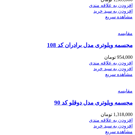
افزودن به علاقه مندی
افزودن به سبد خرید
مشاهده سریع
مقایسه
مجسمه ویلوتری مدل برادران کد 108
954,000
تومان
افزودن به علاقه مندی
افزودن به سبد خرید
مشاهده سریع
مقایسه
مجسمه ویلوتری مدل دوقلو کد 90
1,318,000
تومان
افزودن به علاقه مندی
افزودن به سبد خرید
مشاهده سریع