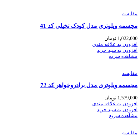
مقایسه
مجسمه ویلوتری مدل کودک تخیلی کد 41
1,022,000
تومان
افزودن به علاقه مندی
افزودن به سبد خرید
مشاهده سریع
مقایسه
مجسمه ویلوتری مدل برادروخواهر کد 72
1,579,000
تومان
افزودن به علاقه مندی
افزودن به سبد خرید
مشاهده سریع
مقایسه