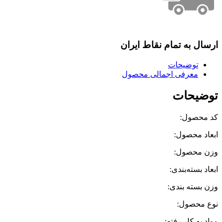
ارسال به تمام نقاط ایران
توضیحات
معرفی اجمالی محصول
توضیحات
کد محصول:
ابعاد محصول:
وزن محصول:
ابعاد بسته‌بندی:
وزن بسته بندی:
نوع محصول:
مواد به کار رفته: