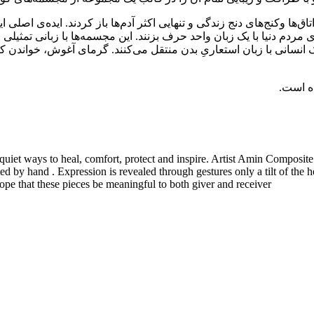
تاق‌ها وکنج‌های دنج زندگی و تنهایی اکثر آدم‌ها باز کردند. ایده‌ی اص
ه‌ی مردم دنیا با یک زبان واحد حرف بزنند. این مجسمه‌ها با زبانی تمث
 انسانی با زبان استعاریِ بدن منتقل می‌کنند. گرمای آغوش، خواندن 
ه است.
 quiet ways to heal, comfort, protect and inspire. Artist Amin Composite
nted by hand . Expression is revealed through gestures only a tilt of the 
hope that these pieces be meaningful to both giver and receiver