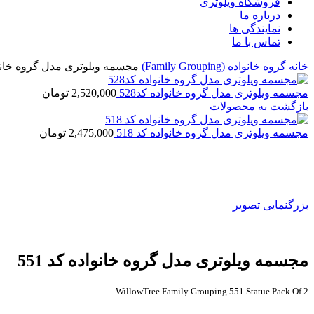
فروشگاه ویلوتری
درباره ما
نمایندگی ها
تماس با ما
خانه
گروه خانواده (Family Grouping)
مجسمه ویلوتری مدل گروه خانواده
مجسمه ویلوتری مدل گروه خانواده کد528
2,520,000
تومان
بازگشت به محصولات
مجسمه ویلوتری مدل گروه خانواده کد 518
2,475,000
تومان
بزرگنمایی تصویر
مجسمه ویلوتری مدل گروه خانواده کد 551
WillowTree Family Grouping 551 Statue Pack Of 2