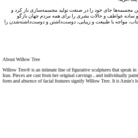
لی این مجسمه‌ها جای خود را در صنعت تولید مجسمه‌سازی باز کرد و
یلی و ساده عواطف و حالات بشری را برای همه مردم جهان بازگو
کتاب، مواجه با طبیعت و زیبایی، دوست‌داشتن و دوست‌داشته‌شدن را
About Willow Tree
Willow Tree® is an intimate line of figurative sculptures that speak in
Iran. Pieces are cast from her original carvings , and individually pai
form and absence of facial features signify Willow Tree. It is Amin's 