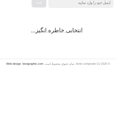
انتخابی خاطره انگیز...
© 2025 Amin composite Co. تمام حقوق محفوظ است.
besigraphic.com
Web design