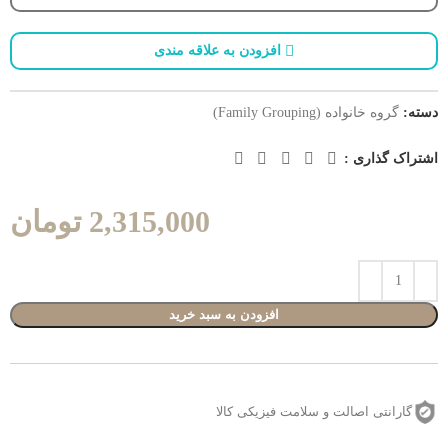
افزودن به علاقه مندی
دسته:
گروه خانواده (Family Grouping)
اشتراک گذاری :
2,315,000
تومان
افزودن به سبد خرید
گارانتی اصالت و سلامت فیزیکی کالا