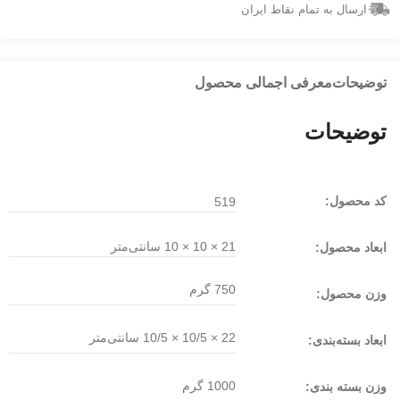
ارسال به تمام نقاط ایران
توضیحات
معرفی اجمالی محصول
توضیحات
کد محصول:
519
21 × 10 × 10 سانتی‌متر
ابعاد محصول:
750 گرم
وزن محصول:
22 × 10/5 × 10/5
سانتی‌متر
ابعاد بسته‌بندی:
1000 گرم
وزن بسته بندی: