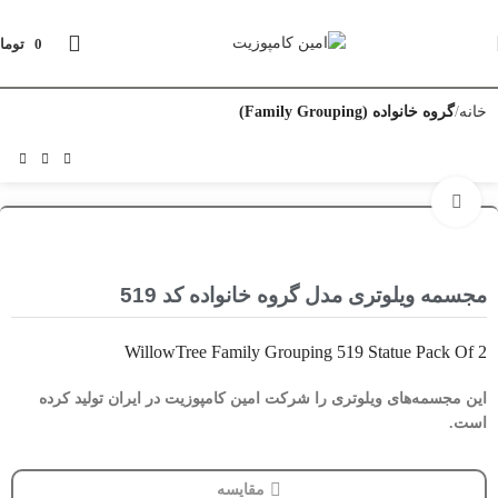
0
توما
خانه
گروه خانواده (Family Grouping)
بزرگنمایی تصویر
مجسمه ویلوتری مدل گروه خانواده کد 519
WillowTree Family Grouping 519 Statue Pack Of 2
این مجسمه‌های ویلوتری را شرکت امین کامپوزیت در ایران تولید کرده
است.
مقایسه