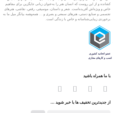
کشانده و از این روست که انسان هنر را به‌عنوان زبانی جایگزین برای مفاهیم
خاص و ویژ‌ه‌اش آفریده‌است. شعر و داستان، موسیقی، رقص، نقاشی، هنرهای
تجسمی و صنایع دستی، هنرهای سمعی و بصری و … همه‌وهمه بیانگر میل ما به
برخوردی زیبایی‌شناسانه و خاص با زندگی است.
با ما همراه باشید
از جدیدترین تخفیف ها با خبر شوید …