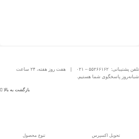
تلفن پشتیبانی: ۵۵۲۶۶۱۶۲ – ۰۲۱
|
هفت روز هفته، ۲۴ ساعت
شبانه‌روز پاسخگوی شما هستیم.
بازگشت به بالا
تحویل اکسپرس
تنوع محصول