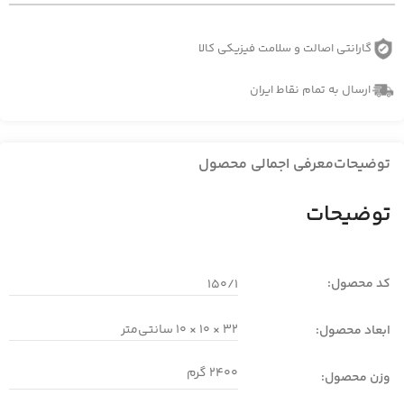
گارانتی اصالت و سلامت فیزیکی کالا
ارسال به تمام نقاط ایران
توضیحات
معرفی اجمالی محصول
توضیحات
کد محصول:
150/1
32 × 10 × 10 سانتی‌متر
ابعاد محصول:
2400 گرم
وزن محصول: