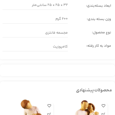
32 × 25 × 25
سانتی‌متر
ابعاد بسته‌بندی:
200 گرم
وزن بسته بندی:
نوع محصول:
مجسمه فانتزی
مواد به کار رفته:
کامپوزیت
محصولات پیشنهادی