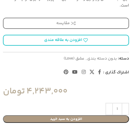
است.
مقایسه
افزودن به علاقه مندی
دسته:
بدون دسته بندی
,
عشق (Love)
اشتراک گذاری :
4,243,000
تومان
افزودن به سبد خرید