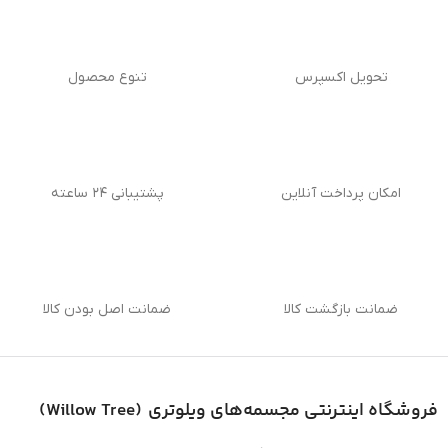
تحویل اکسپرس
تنوع محصول
امکان پرداخت آنلاین
پشتیبانی ۲۴ ساعته
ضمانت بازگشت کالا
ضمانت اصل بودن کالا
فروشگاه اینترنتی
مجسمه‌های ویلوتری (
Willow Tree
)