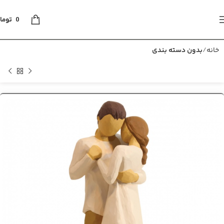
0
توما
خانه
بدون دسته بندی