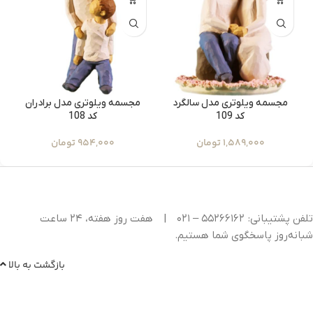
مجسمه ویلوتری مدل سالگرد
مجسمه ویلوتری مدل برادران
کد 109
کد 108
1,589,000
تومان
954,000
تومان
تلفن پشتیبانی: ۵۵۲۶۶۱۶۲ – ۰۲۱
|
هفت روز هفته، ۲۴ ساعت
شبانه‌روز پاسخگوی شما هستیم.
بازگشت به بالا