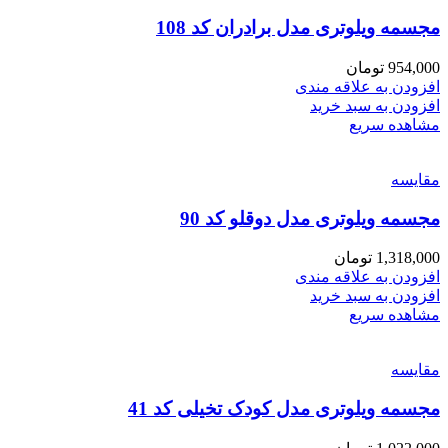
مجسمه ویلوتری مدل برادران کد 108
954,000
تومان
افزودن به علاقه مندی
افزودن به سبد خرید
مشاهده سریع
مقایسه
مجسمه ویلوتری مدل دوقلو کد 90
1,318,000
تومان
افزودن به علاقه مندی
افزودن به سبد خرید
مشاهده سریع
مقایسه
مجسمه ویلوتری مدل کودک تخیلی کد 41