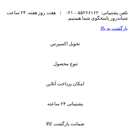
تلفن پشتیبانی: ۵۵۲۶۶۱۶۲ – ۰۲۱
|
هفت روز هفته، ۲۴ ساعت
شبانه‌روز پاسخگوی شما هستیم.
بازگشت به بالا
تحویل اکسپرس
تنوع محصول
امکان پرداخت آنلاین
پشتیبانی ۲۴ ساعته
ضمانت بازگشت کالا