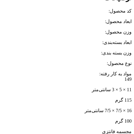
کد محصول:
ابعاد محصول:
وزن محصول:
ابعاد بسته‌بندی:
وزن بسته بندی:
نوع محصول:
مواد به کار رفته:
149
11 × 5 × 3 سانتی‌متر
115 گرم
16 × 7/5 × 7/5
سانتی‌متر
100 گرم
مجسمه فانتزی