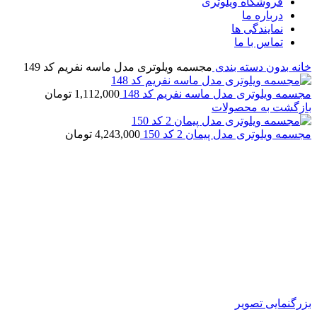
فروشگاه ویلوتری
درباره ما
نمایندگی ها
تماس با ما
خانه
بدون دسته بندی
مجسمه ویلوتری مدل ماسه نفریم کد 149
مجسمه ویلوتری مدل ماسه نفریم کد 148
1,112,000
تومان
بازگشت به محصولات
مجسمه ویلوتری مدل پیمان 2 کد 150
4,243,000
تومان
بزرگنمایی تصویر