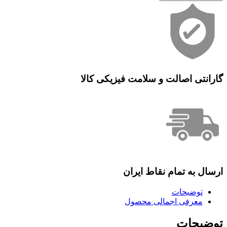
گارانتی اصالت و سلامت فیزیکی کالا
ارسال به تمام نقاط ایران
توضیحات
معرفی اجمالی محصول
توضیحات