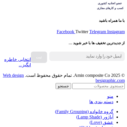
با ما همراه باشید
Facebook
Twitter
Telegram
Instagram
از جدیدترین تخفیف ها با خبر شوید …
انتخابی خاطره
انگیز...
© 2025 Amin composite Co. تمام حقوق محفوظ است.
Web design
besigraphic.com
جستجو
منو
دسته بندی ها
گروه خانواده (Family Grouping)
آباژور (Lamp Shade)
عشق (Love)