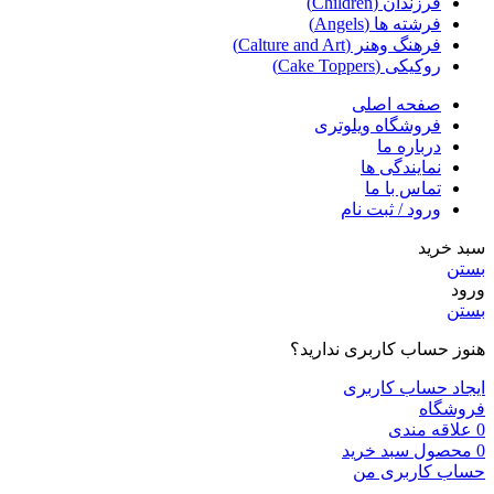
فرزندان (Children)
فرشته ها (Angels)
فرهنگ وهنر (Calture and Art)
روکیکی (Cake Toppers)
صفحه اصلی
فروشگاه ویلوتری
درباره ما
نمایندگی ها
تماس با ما
ورود / ثبت نام
سبد خرید
بستن
ورود
بستن
هنوز حساب کاربری ندارید؟
ایجاد حساب کاربری
فروشگاه
0
علاقه مندی
0
محصول
سبد خرید
حساب کاربری من