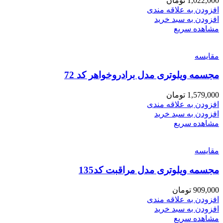
1,022,000
تومان
افزودن به علاقه مندی
افزودن به سبد خرید
مشاهده سریع
مقایسه
مجسمه ویلوتری مدل برادروخواهر کد 72
1,579,000
تومان
افزودن به علاقه مندی
افزودن به سبد خرید
مشاهده سریع
مقایسه
مجسمه ویلوتری مدل مراقبت کد135
909,000
تومان
افزودن به علاقه مندی
افزودن به سبد خرید
مشاهده سریع