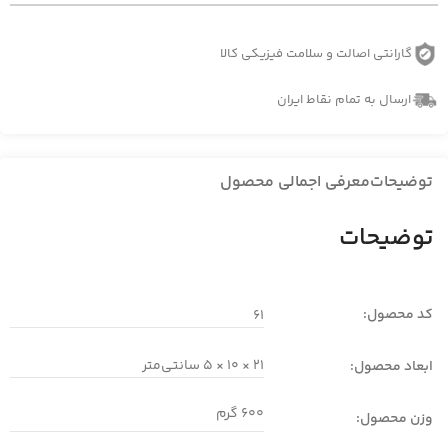
گارانتی اصالت و سلامت فیزیکی کالا
ارسال به تمام نقاط ایران
توضیحات
معرفی اجمالی محصول
توضیحات
کد محصول:
61
21 × 10 × 5 سانتی‌متر
ابعاد محصول:
600 گرم
وزن محصول: