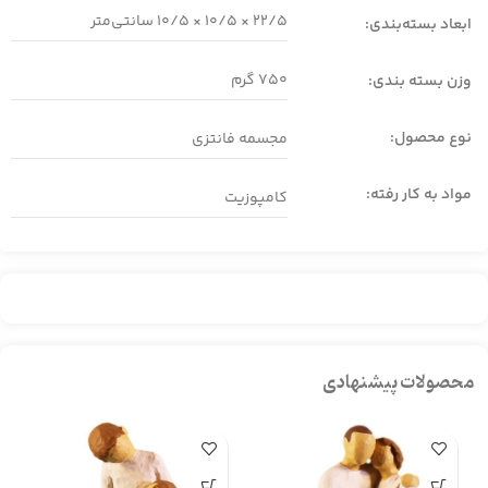
22/5 × 10/5 × 10/5
سانتی‌متر
ابعاد بسته‌بندی:
750 گرم
وزن بسته بندی:
نوع محصول:
مجسمه فانتزی
مواد به کار رفته:
کامپوزیت
محصولات پیشنهادی