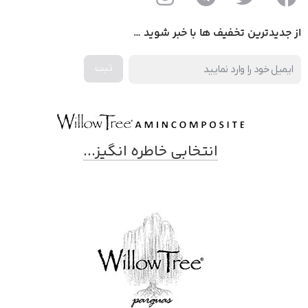
از جدیدترین تخفیف ها با خبر شوید …
انتخابی خاطره انگیز...