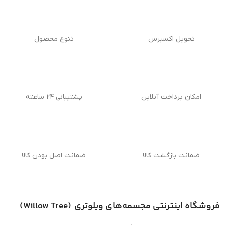
تحویل اکسپرس
تنوع محصول
امکان پرداخت آنلاین
پشتیبانی ۲۴ ساعته
ضمانت بازگشت کالا
ضمانت اصل بودن کالا
فروشگاه اینترنتی
مجسمه‌های ویلوتری (
Willow Tree
)