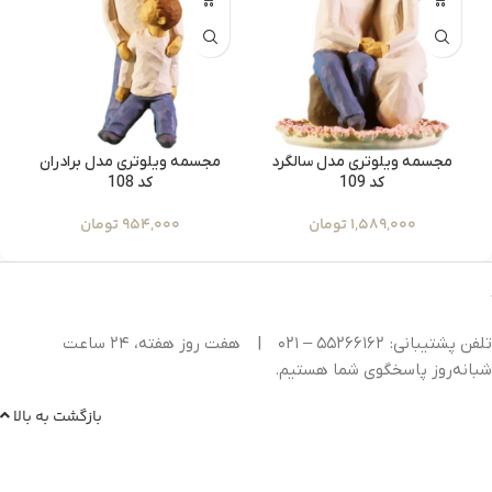
مجسمه ویلوتری مدل سالگرد
مجسمه ویلوتری مدل برادران
کد 109
کد 108
1,589,000
تومان
954,000
تومان
تلفن پشتیبانی: ۵۵۲۶۶۱۶۲ – ۰۲۱
|
هفت روز هفته، ۲۴ ساعت
شبانه‌روز پاسخگوی شما هستیم.
بازگشت به بالا