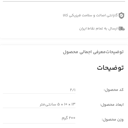
گارانتی اصالت و سلامت فیزیکی کالا
ارسال به تمام نقاط ایران
توضیحات
معرفی اجمالی محصول
توضیحات
کد محصول:
2/1
13 × 10 × 5 سانتی‌متر
ابعاد محصول:
200 گرم
وزن محصول: