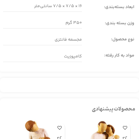
16 × 7/5 × 7/5 سانتی‌متر
ابعاد بسته‌بندی:
350 گرم
وزن بسته بندی:
نوع محصول:
مجسمه فانتزی
مواد به کار رفته:
کامپوزیت
محصولات پیشنهادی