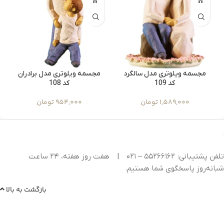
مجسمه ویلوتری مدل سالگرد
مجسمه ویلوتری مدل برادران
کد 109
کد 108
1,589,000
تومان
954,000
تومان
تلفن پشتیبانی: ۵۵۲۶۶۱۶۲ – ۰۲۱
|
هفت روز هفته، ۲۴ ساعت
شبانه‌روز پاسخگوی شما هستیم.
بازگشت به بالا