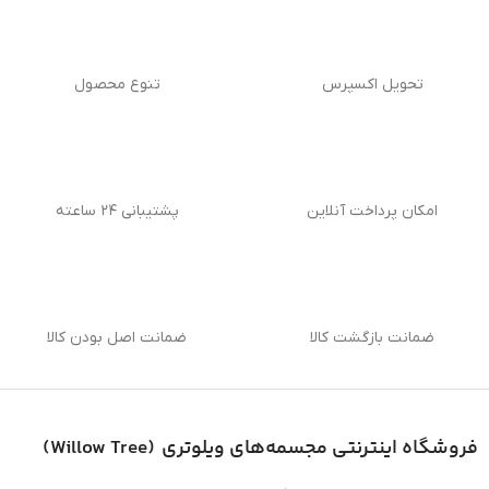
تحویل اکسپرس
تنوع محصول
امکان پرداخت آنلاین
پشتیبانی ۲۴ ساعته
ضمانت بازگشت کالا
ضمانت اصل بودن کالا
فروشگاه اینترنتی
مجسمه‌های ویلوتری (
Willow Tree
)