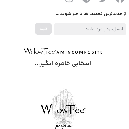
از جدیدترین تخفیف ها با خبر شوید …
انتخابی خاطره انگیز...