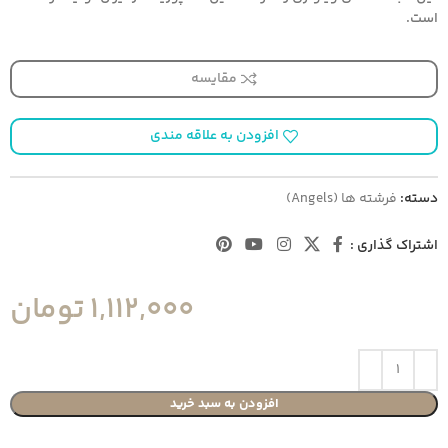
است.
مقایسه
افزودن به علاقه مندی
دسته:
فرشته ها (Angels)
اشتراک گذاری :
1,112,000
تومان
افزودن به سبد خرید