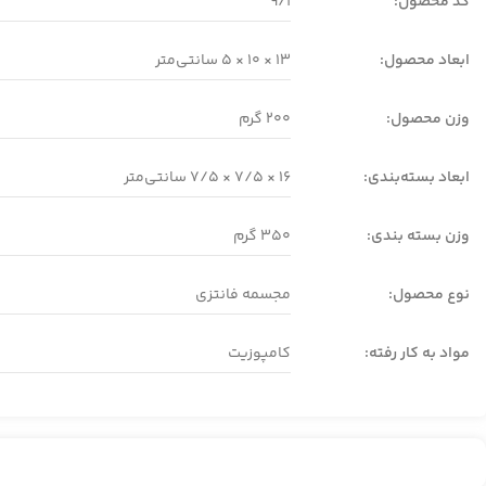
کد محصول:
9/1
ابعاد محصول:
13 × 10 × 5 سانتی‌متر
وزن محصول:
200 گرم
ابعاد بسته‌بندی:
16 × 7/5 × 7/5 سانتی‌متر
وزن بسته بندی:
350 گرم
نوع محصول:
مجسمه فانتزی
مواد به کار رفته:
کامپوزیت