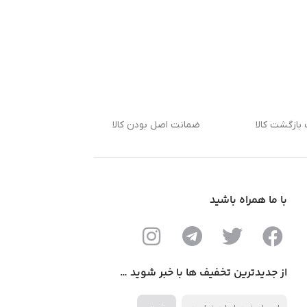
بازگشت کالا
ضمانت اصل بودن کالا
با ما همراه باشید
از جدیدترین تخفیف ها با خبر شوید …