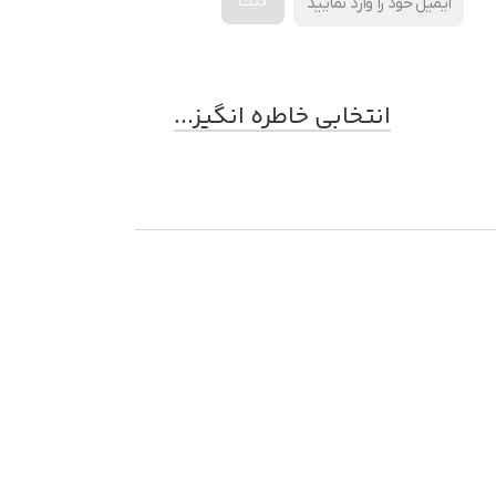
انتخابی خاطره انگیز...