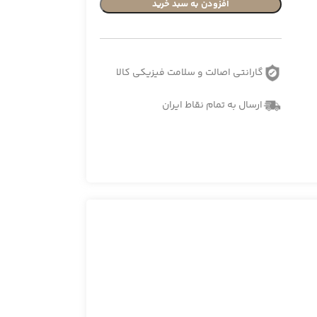
افزودن به سبد خرید
گارانتی اصالت و سلامت فیزیکی کالا
ارسال به تمام نقاط ایران