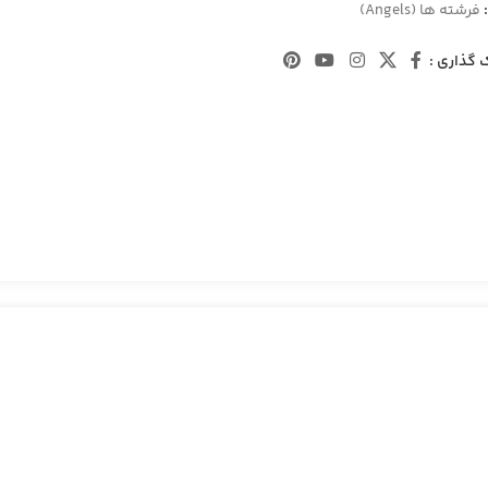
فرشته ها (Angels)
 گذاری :