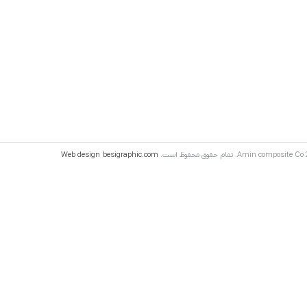
Web design
besigraphic.com