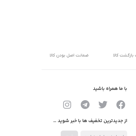
بازگشت کالا
ضمانت اصل بودن کالا
با ما همراه باشید
از جدیدترین تخفیف ها با خبر شوید …