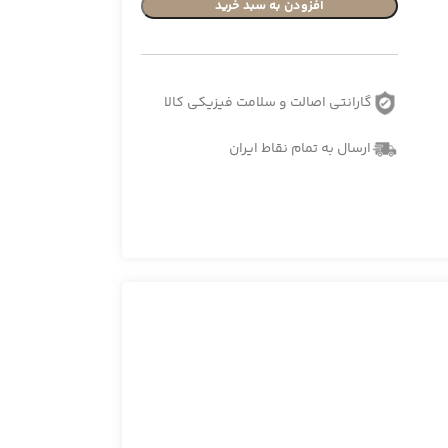
افزودن به سبد خرید
گارانتی اصالت و سلامت فیزیکی کالا
ارسال به تمام نقاط ایران