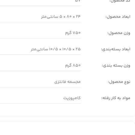
کد محصول:
57
ابعاد محصول:
24 × 80 × 5 سانتی‌متر
وزن محصول:
750 گرم
ابعاد بسته‌بندی:
25 × 10/5 × 10/5 سانتی‌متر
وزن بسته بندی:
850 گرم
نوع محصول:
مجسمه فانتزی
مواد به کار رفته:
کامپوزیت