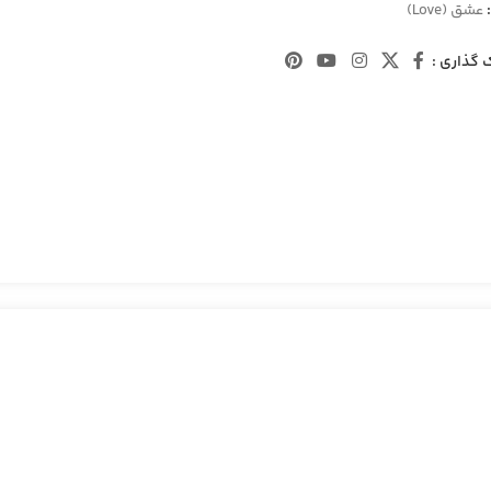
عشق (Love)
 گذاری :