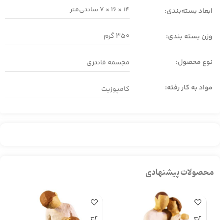
14 × 16 × 7
سانتی‌متر
ابعاد بسته‌بندی:
350 گرم
وزن بسته بندی:
نوع محصول:
مجسمه فانتزی
مواد به کار رفته:
کامپوزیت
محصولات پیشنهادی