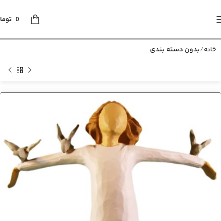
0
توما
خانه
بدون دسته بندی