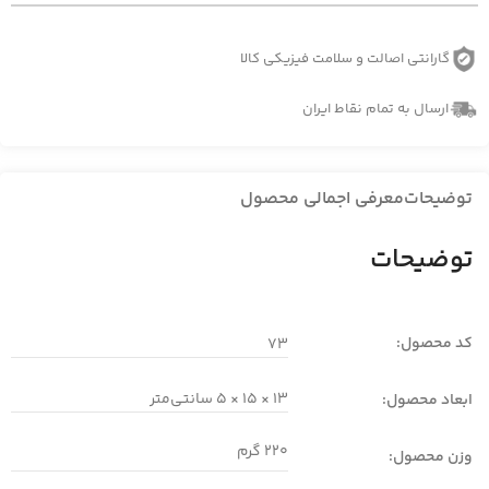
گارانتی اصالت و سلامت فیزیکی کالا
ارسال به تمام نقاط ایران
توضیحات
معرفی اجمالی محصول
توضیحات
کد محصول:
73
13 × 15 × 5 سانتی‌متر
ابعاد محصول:
220 گرم
وزن محصول: