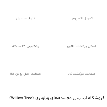
تحویل اکسپرس
تنوع محصول
امکان پرداخت آنلاین
پشتیبانی ۲۴ ساعته
ضمانت بازگشت کالا
ضمانت اصل بودن کالا
فروشگاه اینترنتی
مجسمه‌های ویلوتری (
Willow Tree
)