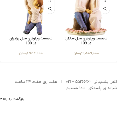
مجسمه ویلوتری مدل سالگرد
مجسمه ویلوتری مدل برادران
کد 109
کد 108
1,589,000
تومان
954,000
تومان
تلفن پشتیبانی: ۵۵۲۶۶۱۶۲ – ۰۲۱
|
هفت روز هفته، ۲۴ ساعت
شبانه‌روز پاسخگوی شما هستیم.
بازگشت به بالا