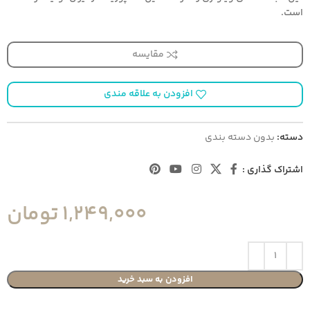
است.
مقایسه
افزودن به علاقه مندی
دسته:
بدون دسته بندی
اشتراک گذاری :
1,249,000
تومان
افزودن به سبد خرید