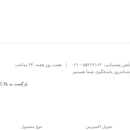
تلفن پشتیبانی: ۵۵۲۶۶۱۶۲ – ۰۲۱
|
هفت روز هفته، ۲۴ ساعت
شبانه‌روز پاسخگوی شما هستیم.
بازگشت به بالا
تحویل اکسپرس
تنوع محصول