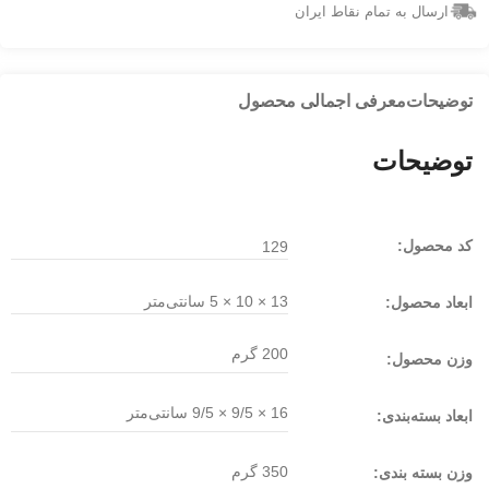
ارسال به تمام نقاط ایران
توضیحات
معرفی اجمالی محصول
توضیحات
کد محصول:
129
13 × 10 × 5 سانتی‌متر
ابعاد محصول:
200 گرم
وزن محصول:
16 × 9/5 × 9/5
سانتی‌متر
ابعاد بسته‌بندی:
350 گرم
وزن بسته بندی: