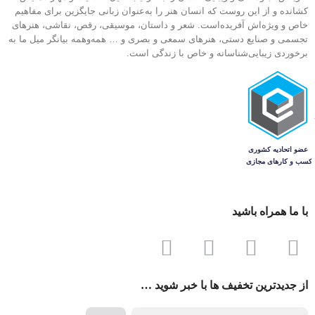
کشانده و از این روست که انسان هنر را به‌عنوان زبانی جایگزین برای مفاهیم
خاص و ویژ‌ه‌اش آفریده‌است. شعر و داستان، موسیقی، رقص، نقاشی، هنرهای
تجسمی و صنایع دستی، هنرهای سمعی و بصری و … همه‌وهمه بیانگر میل ما به
برخوردی زیبایی‌شناسانه و خاص با زندگی است.
با ما همراه باشید
از جدیدترین تخفیف ها با خبر شوید …