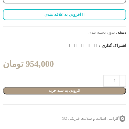
افزودن به علاقه مندی
دسته:
بدون دسته بندی
اشتراک گذاری :
954,000
تومان
افزودن به سبد خرید
گارانتی اصالت و سلامت فیزیکی کالا