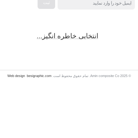
انتخابی خاطره انگیز...
© 2025 Amin composite Co. تمام حقوق محفوظ است.
besigraphic.com
Web design