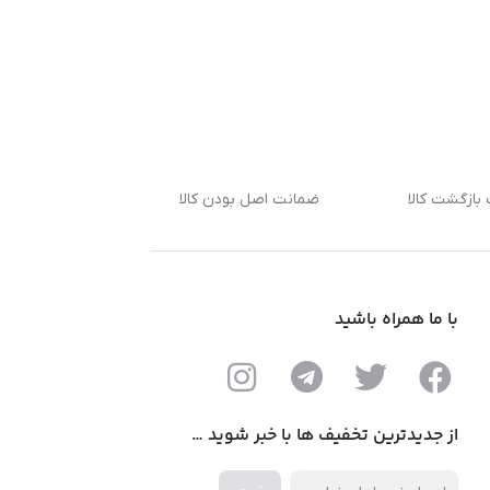
بازگشت کالا
ضمانت اصل بودن کالا
با ما همراه باشید
از جدیدترین تخفیف ها با خبر شوید …