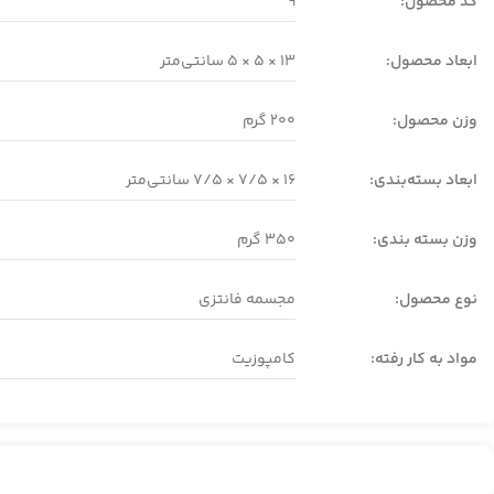
کد محصول:
9
ابعاد محصول:
13 × 5 × 5 سانتی‌متر
وزن محصول:
200 گرم
ابعاد بسته‌بندی:
16 × 7/5 × 7/5
سانتی‌متر
وزن بسته بندی:
350 گرم
نوع محصول:
مجسمه فانتزی
مواد به کار رفته:
کامپوزیت