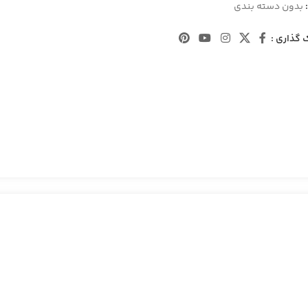
بدون دسته بندی
 گذاری :