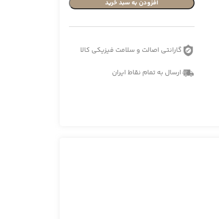
افزودن به سبد خرید
گارانتی اصالت و سلامت فیزیکی کالا
ارسال به تمام نقاط ایران