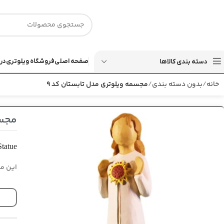
صفحه اصلی
فروشگاه ویلوتری
درب
دسته بندی کالاها
خانه
بدون دسته بندی
مجسمه ویلوتری مدل تابستان کد 9
مجسم
tatue
این مج