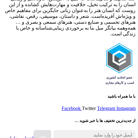
انسان را به ترکیب تخیل، خلاقیت و مهارت‌هایش کشانده و از این
روست که انسان هنر را به‌عنوان زبانی جایگزین برای مفاهیم خاص
و ویژ‌ه‌اش آفریده‌است. شعر و داستان، موسیقی، رقص، نقاشی،
هنرهای تجسمی و صنایع دستی، هنرهای سمعی و بصری و …
همه‌وهمه بیانگر میل ما به برخوردی زیبایی‌شناسانه و خاص با
زندگی است.
با ما همراه باشید
Facebook
Twitter
Telegram
Instagram
از جدیدترین تخفیف ها با خبر شوید …