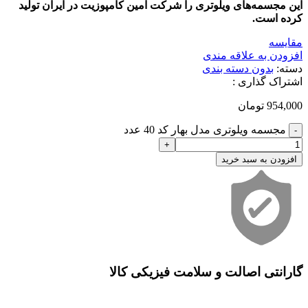
این مجسمه‌های ویلوتری را شرکت امین کامپوزیت در ایران تولید
کرده است.
مقایسه
افزودن به علاقه مندی
دسته:
بدون دسته بندی
اشتراک گذاری :
954,000
تومان
مجسمه ویلوتری مدل بهار کد 40 عدد
افزودن به سبد خرید
گارانتی اصالت و سلامت فیزیکی کالا