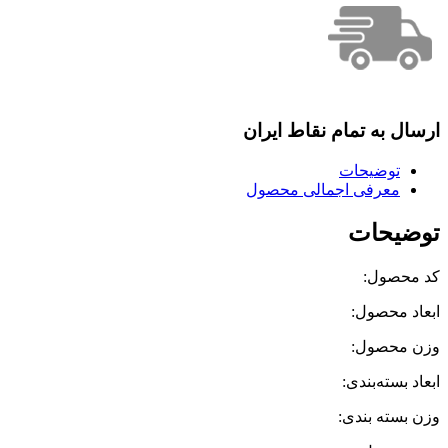
ارسال به تمام نقاط ایران
توضیحات
معرفی اجمالی محصول
توضیحات
کد محصول:
ابعاد محصول:
وزن محصول:
ابعاد بسته‌بندی:
وزن بسته بندی: