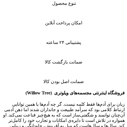
تنوع محصول
امکان پرداخت آنلاین
پشتیبانی ۲۴ ساعته
ضمانت بازگشت کالا
ضمانت اصل بودن کالا
فروشگاه اینترنتی
مجسمه‌های ویلوتری (
Willow Tree
)
زبان برای آدم‌ها فقط کلمه نیست. گر چه آدم‌ها با همین توانایی
ارتباط کلامی بود که سرآمد طبیعت و جانداران شدند اما ذهن آدمی
آن‌چنان توانمند و شگفتی‌ساز است که به هیچ‌چیز قناعت نمی‌کند. او
همواره در تلاش است تا دایره‌ی امکانات و تجارب خود را کامل‌تر
کند. سال‌ها و سال‌هاست که میل به آفرینش، جاودانگی و زیبایی