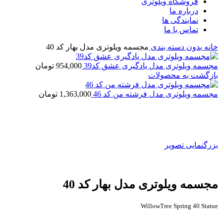
فروشگاه ویلوتری
درباره ما
نمایندگی ها
تماس با ما
خانه
بدون دسته بندی
مجسمه ویلوتری مدل بهار کد 40
مجسمه ویلوتری مدل یادگیری عشق کد39
954,000
تومان
بازگشت به محصولات
مجسمه ویلوتری مدل فرشته من کد 46
1,363,000
تومان
بزرگنمایی تصویر
مجسمه ویلوتری مدل بهار کد 40
WillowTree Spring 40 Statue