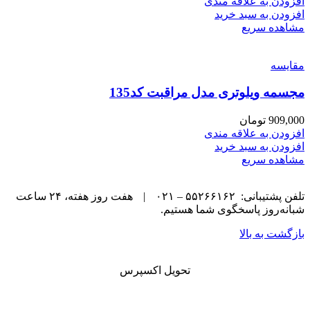
افزودن به علاقه مندی
افزودن به سبد خرید
مشاهده سریع
مقایسه
مجسمه ویلوتری مدل مراقبت کد135
909,000
تومان
افزودن به علاقه مندی
افزودن به سبد خرید
مشاهده سریع
تلفن پشتیبانی: ۵۵۲۶۶۱۶۲ – ۰۲۱
|
هفت روز هفته، ۲۴ ساعت
شبانه‌روز پاسخگوی شما هستیم.
بازگشت به بالا
تحویل اکسپرس