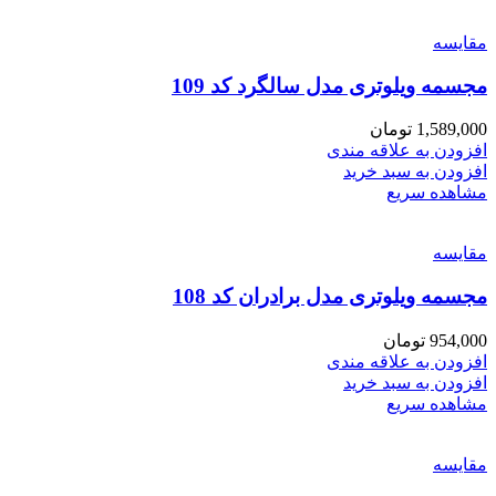
مقایسه
مجسمه ویلوتری مدل سالگرد کد 109
1,589,000
تومان
افزودن به علاقه مندی
افزودن به سبد خرید
مشاهده سریع
مقایسه
مجسمه ویلوتری مدل برادران کد 108
954,000
تومان
افزودن به علاقه مندی
افزودن به سبد خرید
مشاهده سریع
مقایسه