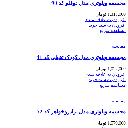
مجسمه ویلوتری مدل دوقلو کد 90
1,318,000
تومان
افزودن به علاقه مندی
افزودن به سبد خرید
مشاهده سریع
مقایسه
مجسمه ویلوتری مدل کودک تخیلی کد 41
1,022,000
تومان
افزودن به علاقه مندی
افزودن به سبد خرید
مشاهده سریع
مقایسه
مجسمه ویلوتری مدل برادروخواهر کد 72
1,579,000
تومان