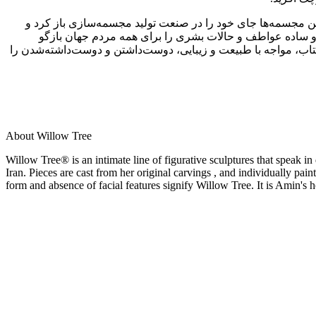
لی این مجسمه‌ها جای خود را در صنعت تولید مجسمه‌سازی باز کرد و
یلی و ساده عواطف و حالات بشری را برای همه مردم جهان بازگو
کتاب، مواجه با طبیعت و زیبایی، دوست‌داشتن و دوست‌داشته‌شدن را
About Willow Tree
Willow Tree® is an intimate line of figurative sculptures that speak in
Iran. Pieces are cast from her original carvings , and individually pai
form and absence of facial features signify Willow Tree. It is Amin's 