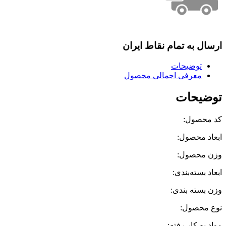
ارسال به تمام نقاط ایران
توضیحات
معرفی اجمالی محصول
توضیحات
کد محصول:
ابعاد محصول:
وزن محصول:
ابعاد بسته‌بندی:
وزن بسته بندی:
نوع محصول:
مواد به کار رفته: