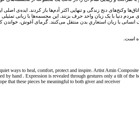
تاق‌ها وکنج‌های دنج زندگی و تنهایی اکثر آدم‌ها باز کردند. ایده‌ی اص
ه‌ی مردم دنیا با یک زبان واحد حرف بزنند. این مجسمه‌ها با زبانی تمث
 انسانی با زبان استعاریِ بدن منتقل می‌کنند. گرمای آغوش، خواندن 
ه است.
 quiet ways to heal, comfort, protect and inspire. Artist Amin Composite
nted by hand . Expression is revealed through gestures only a tilt of the 
hope that these pieces be meaningful to both giver and receiver