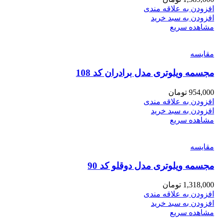
افزودن به علاقه مندی
افزودن به سبد خرید
مشاهده سریع
مقایسه
مجسمه ویلوتری مدل برادران کد 108
954,000
تومان
افزودن به علاقه مندی
افزودن به سبد خرید
مشاهده سریع
مقایسه
مجسمه ویلوتری مدل دوقلو کد 90
1,318,000
تومان
افزودن به علاقه مندی
افزودن به سبد خرید
مشاهده سریع