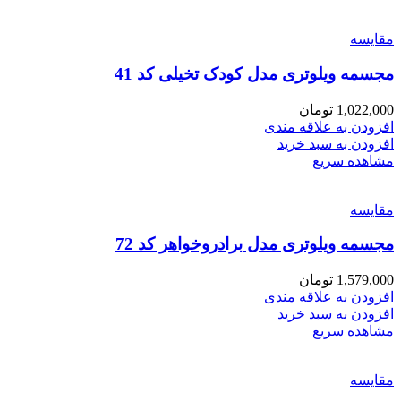
مقایسه
مجسمه ویلوتری مدل کودک تخیلی کد 41
1,022,000
تومان
افزودن به علاقه مندی
افزودن به سبد خرید
مشاهده سریع
مقایسه
مجسمه ویلوتری مدل برادروخواهر کد 72
1,579,000
تومان
افزودن به علاقه مندی
افزودن به سبد خرید
مشاهده سریع
مقایسه