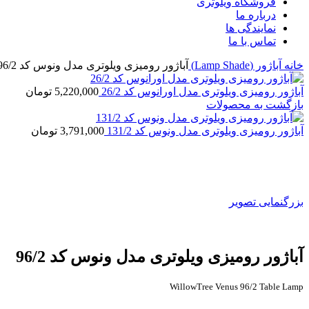
فروشگاه ویلوتری
درباره ما
نمایندگی ها
تماس با ما
خانه
آباژور (Lamp Shade)
آباژور رومیزی ویلوتری مدل ونوس کد 96/2
آباژور رومیزی ویلوتری مدل اورانوس کد 26/2
5,220,000
تومان
بازگشت به محصولات
آباژور رومیزی ویلوتری مدل ونوس کد 131/2
3,791,000
تومان
بزرگنمایی تصویر
آباژور رومیزی ویلوتری مدل ونوس کد 96/2
WillowTree Venus 96/2 Table Lamp