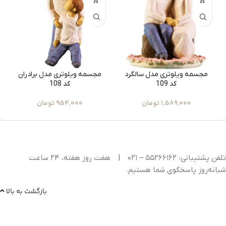
مجسمه ویلوتری مدل سالگرد
مجسمه ویلوتری مدل برادران
کد 109
کد 108
1,589,000
تومان
954,000
تومان
تلفن پشتیبانی: ۵۵۲۶۶۱۶۲ – ۰۲۱
|
هفت روز هفته، ۲۴ ساعت
شبانه‌روز پاسخگوی شما هستیم.
بازگشت به بالا