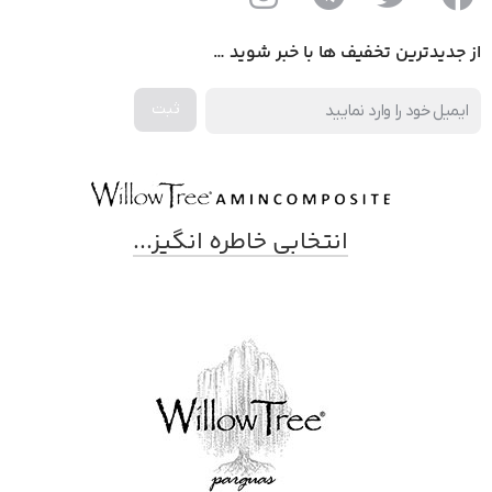
از جدیدترین تخفیف ها با خبر شوید …
انتخابی خاطره انگیز...