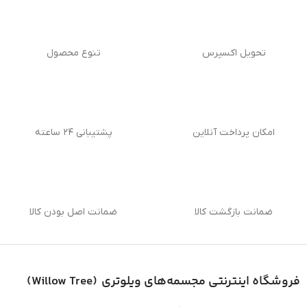
تحویل اکسپرس
تنوع محصول
امکان پرداخت آنلاین
پشتیبانی ۲۴ ساعته
ضمانت بازگشت کالا
ضمانت اصل بودن کالا
فروشگاه اینترنتی
مجسمه‌های ویلوتری (
Willow Tree
)