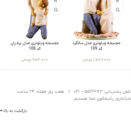
مجسمه ویلوتری مدل سالگرد
مجسمه ویلوتری مدل برادران
کد 109
کد 108
1,589,000
تومان
954,000
تومان
تلفن پشتیبانی: ۵۵۲۶۶۱۶۲ – ۰۲۱
|
هفت روز هفته، ۲۴ ساعت
شبانه‌روز پاسخگوی شما هستیم.
بازگشت به بالا