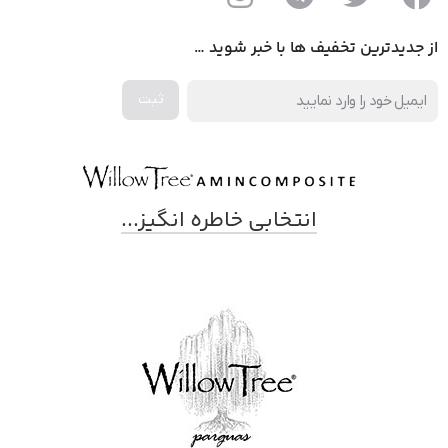
از جدیدترین تخفیف ها با خبر شوید …
انتخابی خاطره انگیز...