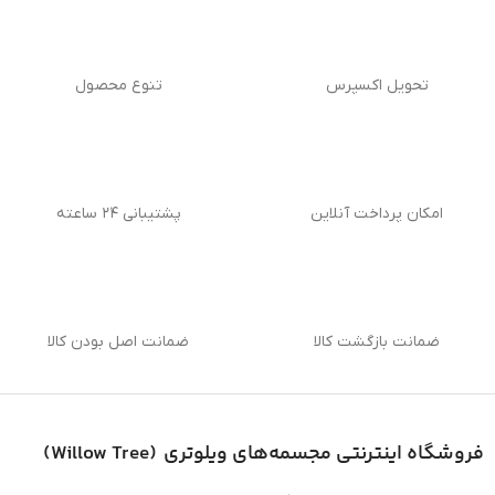
تحویل اکسپرس
تنوع محصول
امکان پرداخت آنلاین
پشتیبانی ۲۴ ساعته
ضمانت بازگشت کالا
ضمانت اصل بودن کالا
فروشگاه اینترنتی
مجسمه‌های ویلوتری (
Willow Tree
)