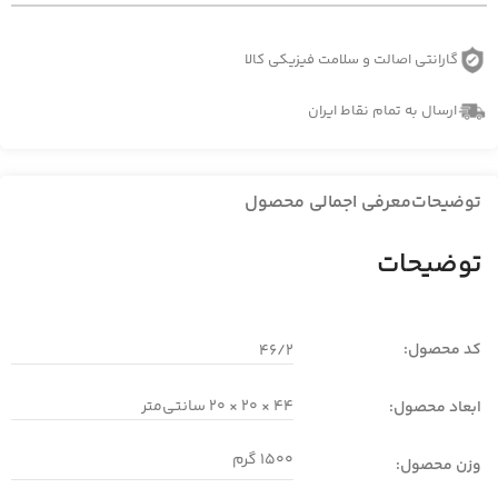
گارانتی اصالت و سلامت فیزیکی کالا
ارسال به تمام نقاط ایران
توضیحات
معرفی اجمالی محصول
توضیحات
کد محصول:
46/2
44 × 20 × 20 سانتی‌متر
ابعاد محصول:
1500 گرم
وزن محصول: