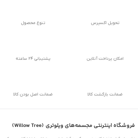
تحویل اکسپرس
تنوع محصول
امکان پرداخت آنلاین
پشتیبانی ۲۴ ساعته
ضمانت بازگشت کالا
ضمانت اصل بودن کالا
فروشگاه اینترنتی
مجسمه‌های ویلوتری (
Willow Tree
)