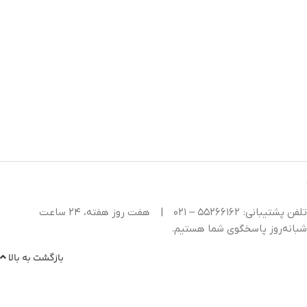
تلفن پشتیبانی: ۵۵۲۶۶۱۶۲ – ۰۲۱
|
هفت روز هفته، ۲۴ ساعت
شبانه‌روز پاسخگوی شما هستیم.
بازگشت به بالا