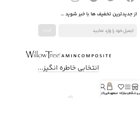
از جدیدترین تخفیف ها با خبر شوید …
انتخابی خاطره انگیز...
0
روشگاه
سایدبار
علاقه مندی
سبد خرید
حساب کاربری من