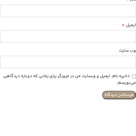
*
ایمیل
وب‌ سایت
ذخیره نام، ایمیل و وبسایت من در مرورگر برای زمانی که دوباره دیدگاهی
می‌نویسم.