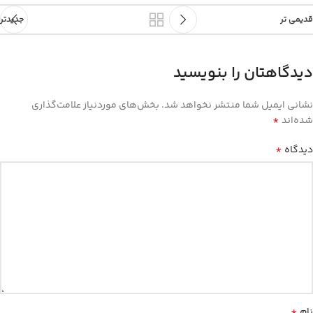
قدیمی تر
جدیدتر
دیدگاهتان را بنویسید
نشانی ایمیل شما منتشر نخواهد شد.
بخش‌های موردنیاز علامت‌گذاری
*
شده‌اند
*
دیدگاه
*
نام